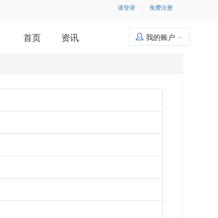
请登录
|
免费注册
|
首页
资讯
我的账户