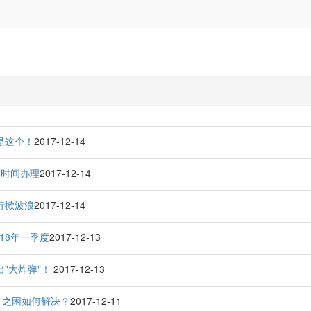
是这个！
2017-12-14
紧时间办理
2017-12-14
行掀波浪
2017-12-14
018年一季度
2017-12-13
"大炸弹"！
2017-12-13
”之困如何解决？
2017-12-11