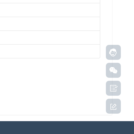
在线客服
流程指引
用户反馈