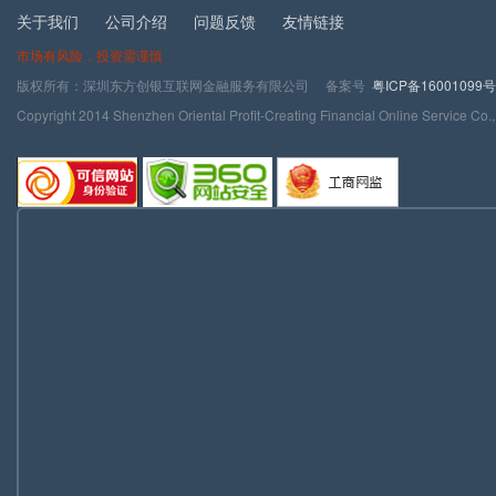
关于我们
公司介绍
问题反馈
友情链接
市场有风险，投资需谨慎
版权所有：深圳东方创银互联网金融服务有限公司 备案号
粤ICP备16001099号
Copyright 2014 Shenzhen Oriental Profit-Creating Financial Online Service Co.,