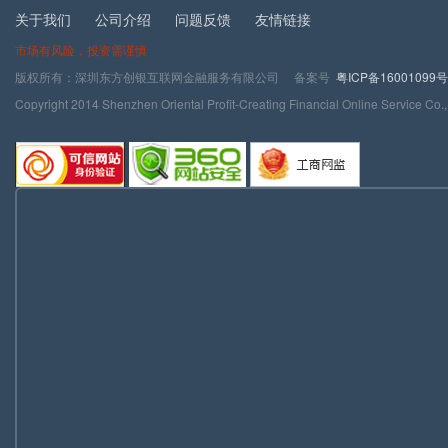
关于我们
公司介绍
问题反馈
友情链接
市场有风险，投资需谨慎
版权所有：深圳东方创银互联网金融服务有限公司 备案号
粤ICP备16001099号
Copyright 2014 Shenzhen Oriental Profit-Creating Financial Online Service Co.,