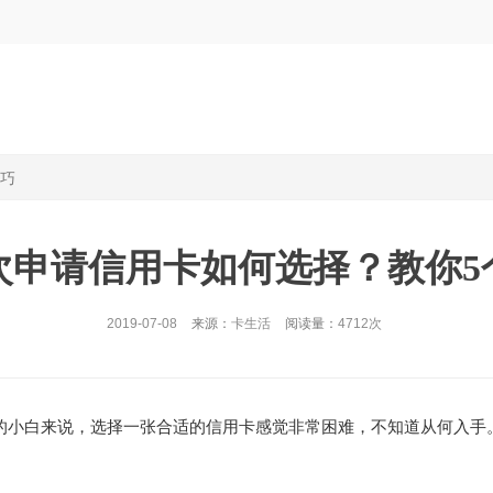
技巧
次申请信用卡如何选择？教你5
2019-07-08
来源：
卡生活
阅读量：
4712次
的小白来说，选择一张合适的信用卡感觉非常困难，不知道从何入手