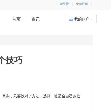
请登录
|
免费注册
|
首页
资讯
我的账户
个技巧
。
其实，只要找对了方法，选择一张适合自己的信