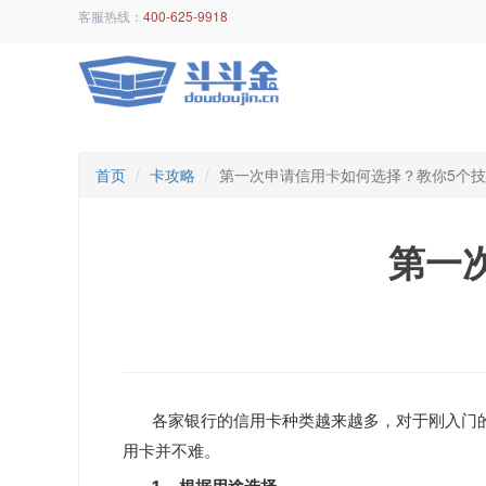
客服热线：
400-625-9918
首页
卡攻略
第一次申请信用卡如何选择？教你5个
第一
各家银行的信用卡种类越来越多，对于刚入门
用卡并不难。