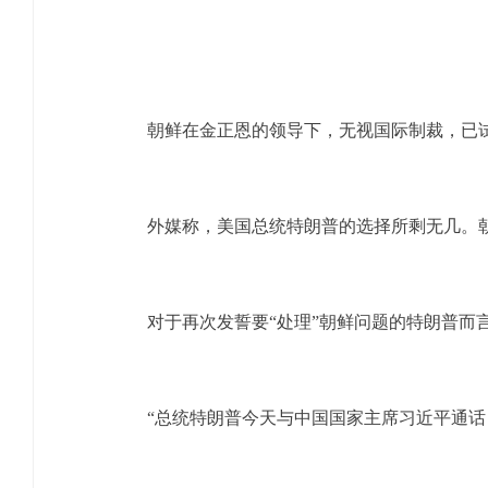
朝鲜在金正恩的领导下，无视国际制裁，已试
外媒称，美国总统特朗普的选择所剩无几。朝
对于再次发誓要“处理”朝鲜问题的特朗普而言
“总统特朗普今天与中国国家主席习近平通话，