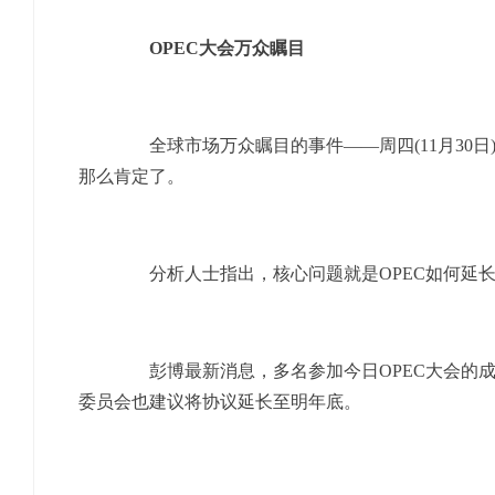
OPEC大会万众瞩目
全球市场万众瞩目的事件——周四(11月30日)
那么肯定了。
分析人士指出，核心问题就是OPEC如何延长减产
彭博最新消息，多名参加今日OPEC大会的成员
委员会也建议将协议延长至明年底。