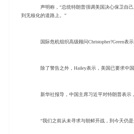
声明称，“总统特朗普强调美国决心保卫自己及
到无核化的道路上。”
国际危机组织高级顾问Christopher?Gre
除了警告之外，Hailey表示，美国已要求中
新华社报导，中国主席习近平对特朗普表示，
“我们之前从未寻求与朝鲜开战，到今天仍是这样