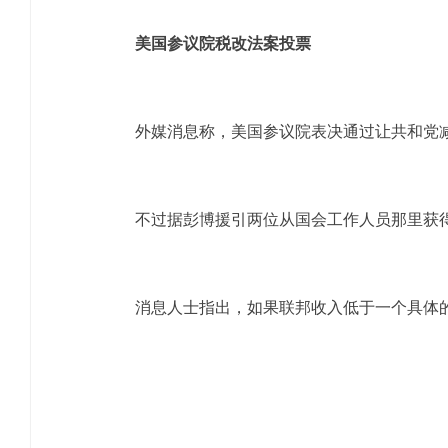
美国参议院税改法案投票
外媒消息称，美国参议院表决通过让共和党减税
不过据彭博援引两位从国会工作人员那里获得
消息人士指出，如果联邦收入低于一个具体的门槛