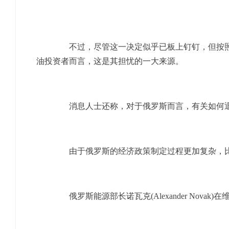
不过，尽管这一决定似乎已板上钉钉，但按照惯
油投资者而言，这是其担忧的一大来源。
消息人士还称，对于俄罗斯而言，有关如何退
由于俄罗斯的经济政策制定过程更加复杂，比起
俄罗斯能源部长诺瓦克(Alexander Nov