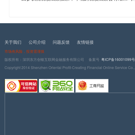
关于我们
公司介绍
问题反馈
友情链接
市场有风险，投资需谨慎
版权所有：深圳东方创银互联网金融服务有限公司 备案号
粤ICP备16001099号
Copyright 2014 Shenzhen Oriental Profit-Creating Financial Online Service Co.,