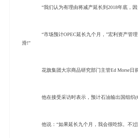
“我们认为有理由将减产延长到2018年底，因为我们
“市场预计OPEC延长九个月，”宏利资产管理的投
滑!”
花旗集团大宗商品研究部门主管Ed Morse
他在接受采访时表示，预计石油输出国组织(OP
他说：“如果延长九个月，我会很吃惊。不过除